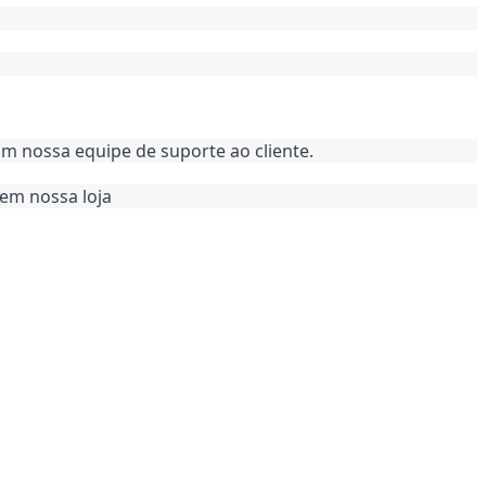
m nossa equipe de suporte ao cliente.
em nossa loja