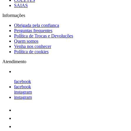
COLETES
SAIAS
Informações
Obrigada pela confiança
Perguntas frequentes
Política de Trocas e Devoluções
Quem somos
Venha nos conhecer
Política de cookies
Atendimento
facebook
facebook
instagram
instagram