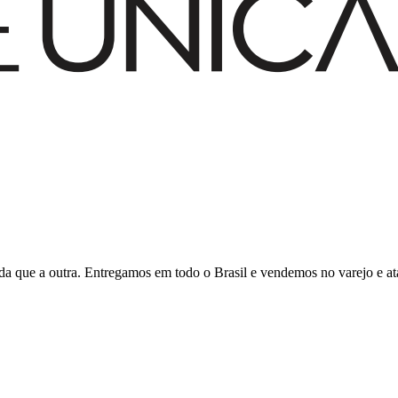
inda que a outra. Entregamos em todo o Brasil e vendemos no varejo e