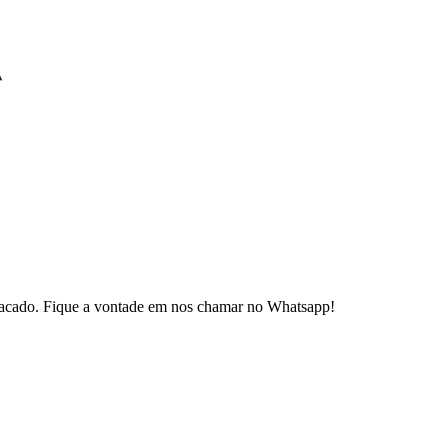
 atacado. Fique a vontade em nos chamar no Whatsapp!