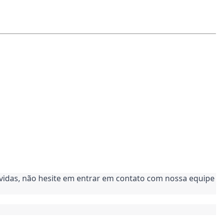
úvidas, não hesite em entrar em contato com nossa equipe 