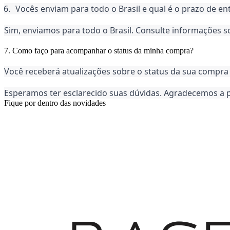
Vocês enviam para todo o Brasil e qual é o prazo de e
Sim, enviamos para todo o Brasil. Consulte informações so
7. Como faço para acompanhar o status da minha compra?
Você receberá atualizações sobre o status da sua compra 
Esperamos ter esclarecido suas dúvidas. Agradecemos a 
Fique por dentro das novidades