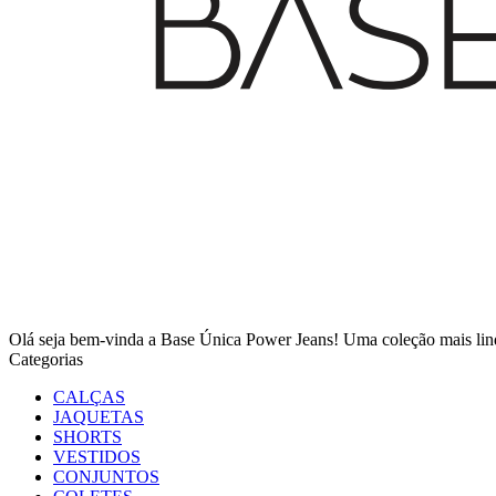
Olá seja bem-vinda a Base Única Power Jeans! Uma coleção mais l
Categorias
CALÇAS
JAQUETAS
SHORTS
VESTIDOS
CONJUNTOS