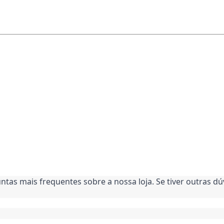
ntas mais frequentes sobre a nossa loja. Se tiver outras d