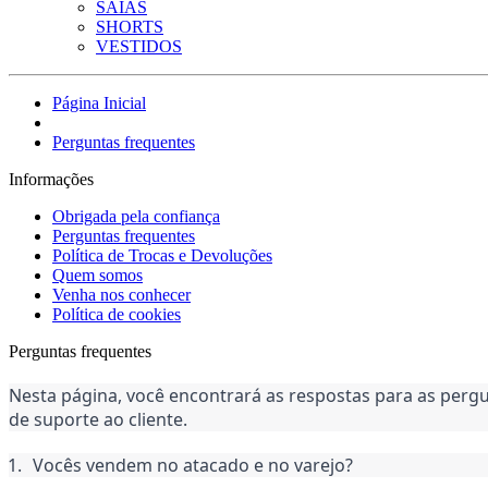
SAIAS
SHORTS
VESTIDOS
Página Inicial
Perguntas frequentes
Informações
Obrigada pela confiança
Perguntas frequentes
Política de Trocas e Devoluções
Quem somos
Venha nos conhecer
Política de cookies
Perguntas frequentes
Nesta página, você encontrará as respostas para as pergu
de suporte ao cliente.
Vocês vendem no atacado e no varejo?