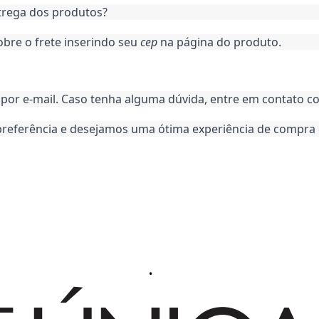
ntrega dos produtos?
bre o frete inserindo seu 
cep
 na página do produto.
por e-mail. Caso tenha alguma dúvida, entre em contato co
preferência e desejamos uma ótima experiência de compra 