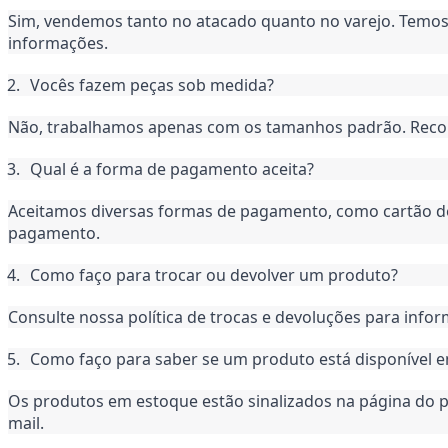
Sim, vendemos tanto no atacado quanto no varejo. Temos
informações.
Vocês fazem peças sob medida?
Não, trabalhamos apenas com os tamanhos padrão. Recom
Qual é a forma de pagamento aceita?
Aceitamos diversas formas de pagamento, como cartão de c
pagamento.
Como faço para trocar ou devolver um produto?
Consulte nossa política de trocas e devoluções para inf
Como faço para saber se um produto está disponível 
Os produtos em estoque estão sinalizados na página do 
mail.