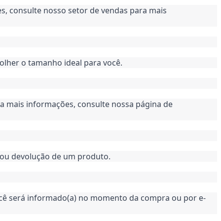
, consulte nosso setor de vendas para mais 
lher o tamanho ideal para você.
a mais informações, consulte nossa página de 
 ou devolução de um produto.
você será informado(a) no momento da compra ou por e-